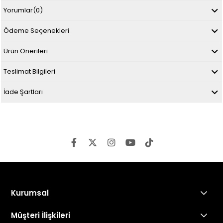
Yorumlar
(0)
Ödeme Seçenekleri
Ürün Önerileri
Teslimat Bilgileri
İade Şartları
Kurumsal
Müşteri İlişkileri