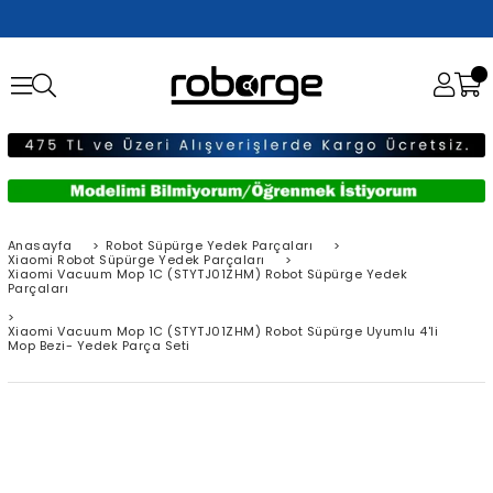
Anasayfa
>
Robot Süpürge Yedek Parçaları
>
Xiaomi Robot Süpürge Yedek Parçaları
>
Xiaomi Vacuum Mop 1C (STYTJ01ZHM) Robot Süpürge Yedek
Parçaları
>
Xiaomi Vacuum Mop 1C (STYTJ01ZHM) Robot Süpürge Uyumlu 4'li
Mop Bezi- Yedek Parça Seti