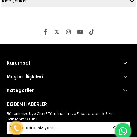
İade Şartları
Kurumsal
Müşteri İlişkileri
Kategoriler
BİZDEN HABERLER
Bültenimize Üye Olun ! Tüm İndirim ve Fırsatlardan İlk Sizin
Haberiniz Olsun !
Gönder