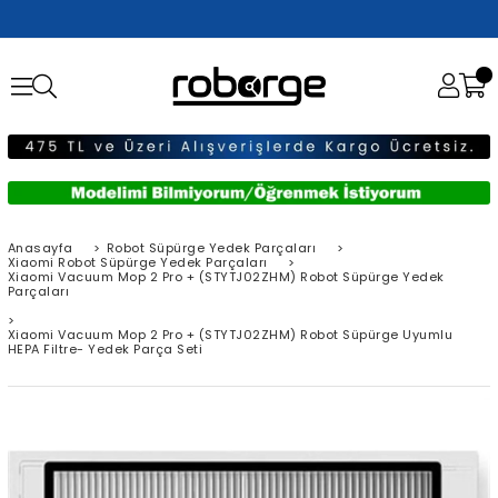
Anasayfa
>
Robot Süpürge Yedek Parçaları
>
Xiaomi Robot Süpürge Yedek Parçaları
>
Xiaomi Vacuum Mop 2 Pro + (STYTJ02ZHM) Robot Süpürge Yedek
Parçaları
>
Xiaomi Vacuum Mop 2 Pro + (STYTJ02ZHM) Robot Süpürge Uyumlu
HEPA Filtre- Yedek Parça Seti