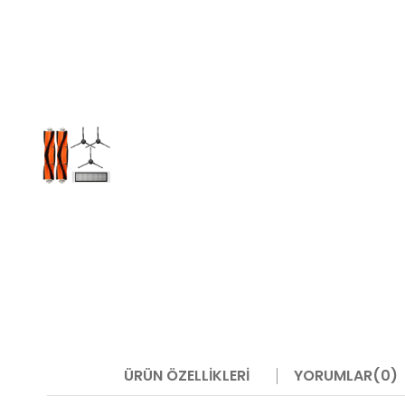
ÜRÜN ÖZELLIKLERI
YORUMLAR
(0)