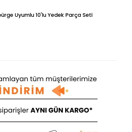
ge Uyumlu 10'lu Yedek Parça Seti