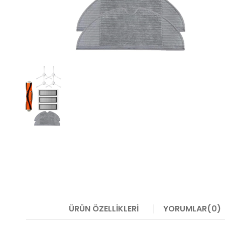
ÜRÜN ÖZELLIKLERI
YORUMLAR
(0)