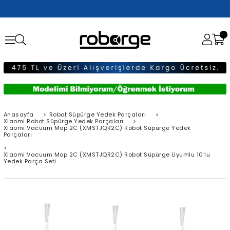
Anasayfa
>
Robot Süpürge Yedek Parçaları
>
Xiaomi Robot Süpürge Yedek Parçaları
>
Xiaomi Vacuum Mop 2C (XMSTJQR2C) Robot Süpürge Yedek
Parçaları
>
Xiaomi Vacuum Mop 2C (XMSTJQR2C) Robot Süpürge Uyumlu 10'lu
Yedek Parça Seti