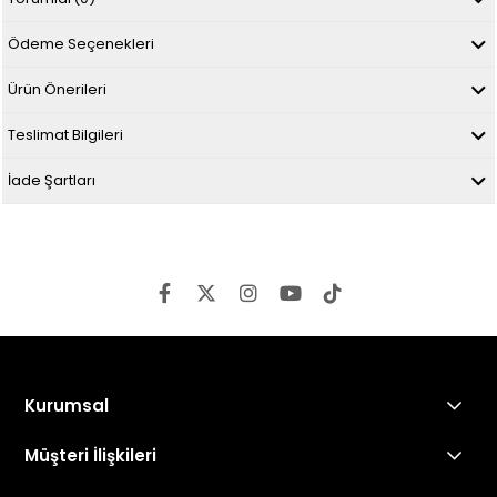
Ödeme Seçenekleri
Ürün Önerileri
Teslimat Bilgileri
İade Şartları
Kurumsal
Müşteri İlişkileri