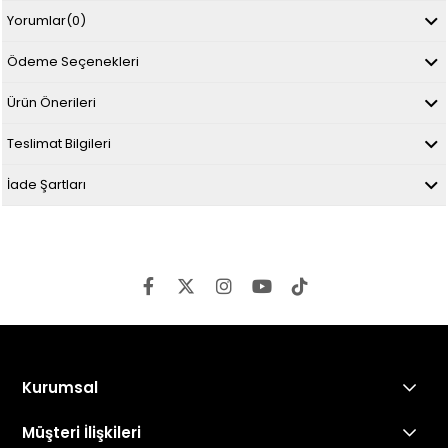
Yorumlar
(0)
Ödeme Seçenekleri
Ürün Önerileri
Teslimat Bilgileri
İade Şartları
Kurumsal
Müşteri İlişkileri