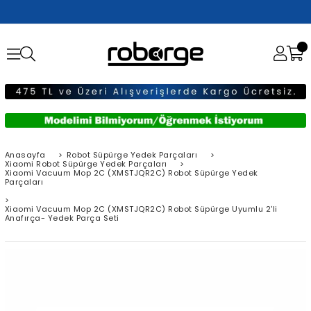
Anasayfa
>
Robot Süpürge Yedek Parçaları
>
Xiaomi Robot Süpürge Yedek Parçaları
>
Xiaomi Vacuum Mop 2C (XMSTJQR2C) Robot Süpürge Yedek
Parçaları
>
Xiaomi Vacuum Mop 2C (XMSTJQR2C) Robot Süpürge Uyumlu 2'li
Anafırça- Yedek Parça Seti