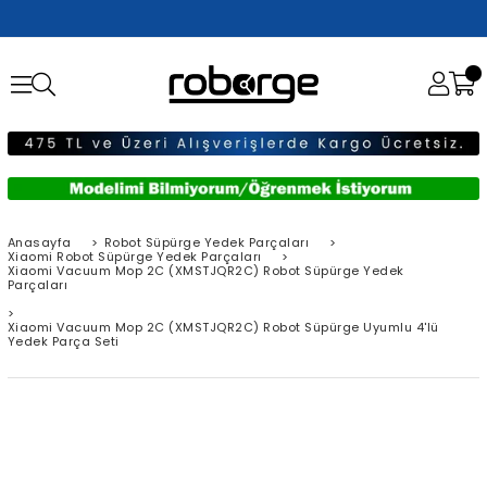
Anasayfa
>
Robot Süpürge Yedek Parçaları
>
Xiaomi Robot Süpürge Yedek Parçaları
>
Xiaomi Vacuum Mop 2C (XMSTJQR2C) Robot Süpürge Yedek
Parçaları
>
Xiaomi Vacuum Mop 2C (XMSTJQR2C) Robot Süpürge Uyumlu 4'lü
Yedek Parça Seti