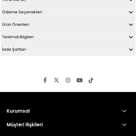
Ödeme Seçenekleri
Ürün Önerileri
Teslimat Bilgileri
İade Şartları
Kurumsal
Müşteri İlişkileri