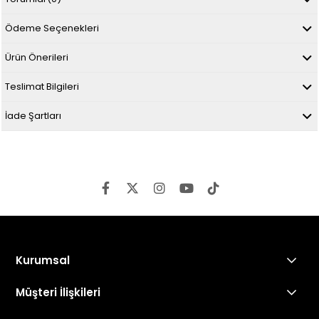
Ödeme Seçenekleri
Ürün Önerileri
Teslimat Bilgileri
İade Şartları
Kurumsal
Müşteri İlişkileri