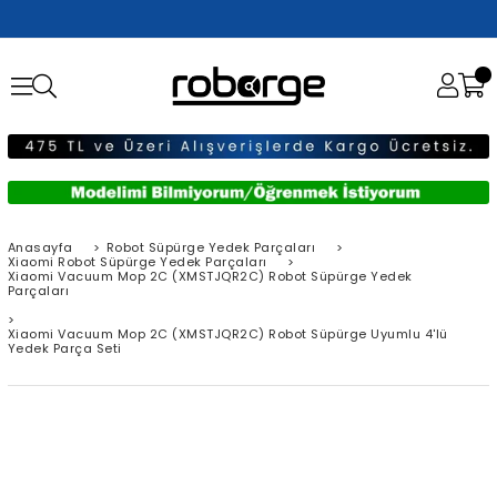
Anasayfa
>
Robot Süpürge Yedek Parçaları
>
Xiaomi Robot Süpürge Yedek Parçaları
>
Xiaomi Vacuum Mop 2C (XMSTJQR2C) Robot Süpürge Yedek
Parçaları
>
Xiaomi Vacuum Mop 2C (XMSTJQR2C) Robot Süpürge Uyumlu 4'lü
Yedek Parça Seti