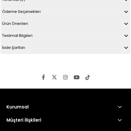
Ödeme Seçenekleri
Ürün Önerileri
Teslimat Bilgileri
İade Şartları
Kurumsal
Müşteri İlişkileri