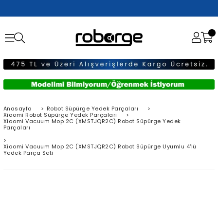
Anasayfa
>
Robot Süpürge Yedek Parçaları
>
Xiaomi Robot Süpürge Yedek Parçaları
>
Xiaomi Vacuum Mop 2C (XMSTJQR2C) Robot Süpürge Yedek
Parçaları
>
Xiaomi Vacuum Mop 2C (XMSTJQR2C) Robot Süpürge Uyumlu 4'lü
Yedek Parça Seti