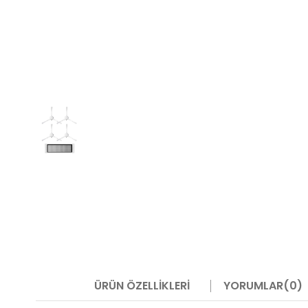
ÜRÜN ÖZELLIKLERI
YORUMLAR
(0)