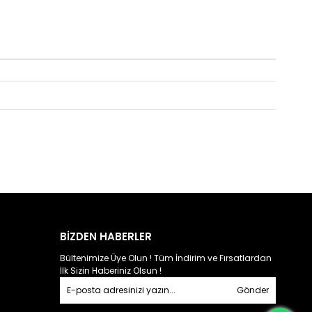
BİZDEN HABERLER
Bültenimize Üye Olun ! Tüm İndirim ve Fırsatlardan
İlk Sizin Haberiniz Olsun !
Gönder