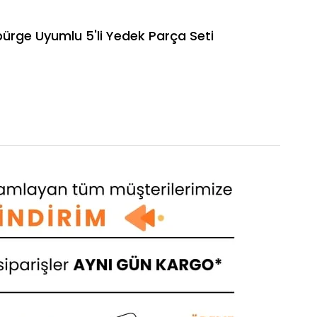
ge Uyumlu 5'li Yedek Parça Seti