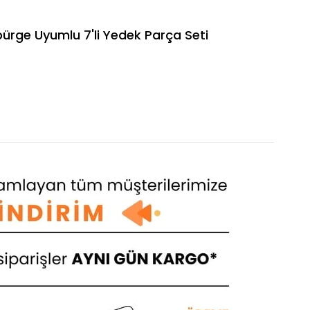
ge Uyumlu 7'li Yedek Parça Seti