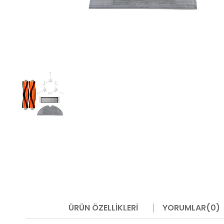
ÜRÜN ÖZELLIKLERI
YORUMLAR
(0)