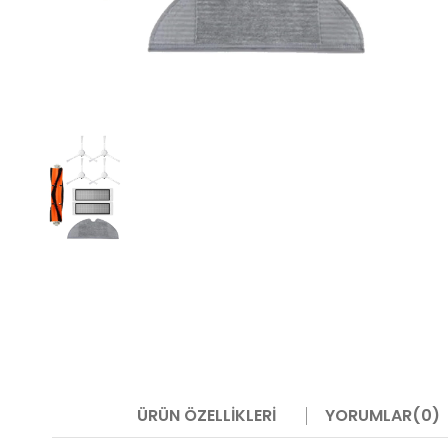
ÜRÜN ÖZELLIKLERI
YORUMLAR
(0)