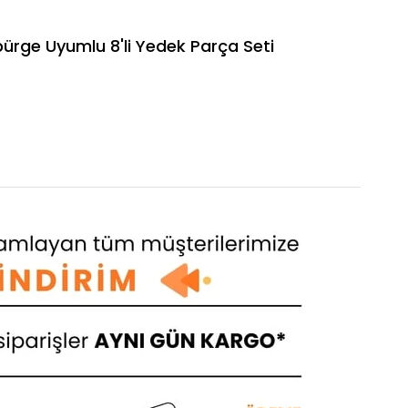
ge Uyumlu 8'li Yedek Parça Seti