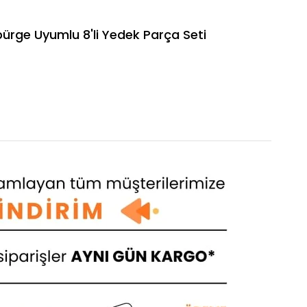
ge Uyumlu 8'li Yedek Parça Seti