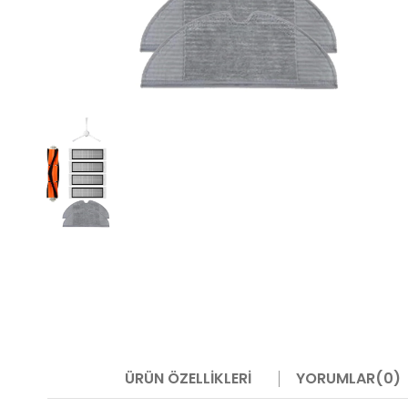
ÜRÜN ÖZELLIKLERI
YORUMLAR
(0)