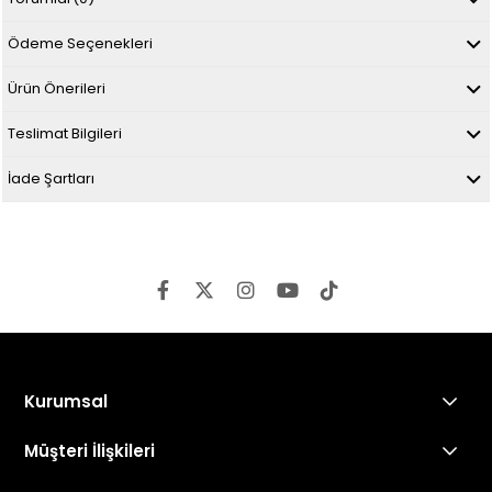
Ödeme Seçenekleri
Ürün Önerileri
Teslimat Bilgileri
İade Şartları
Kurumsal
Müşteri İlişkileri