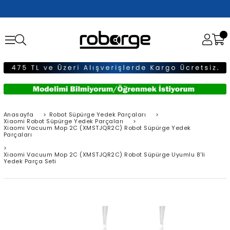
Anasayfa
>
Robot Süpürge Yedek Parçaları
>
Xiaomi Robot Süpürge Yedek Parçaları
>
Xiaomi Vacuum Mop 2C (XMSTJQR2C) Robot Süpürge Yedek
Parçaları
>
Xiaomi Vacuum Mop 2C (XMSTJQR2C) Robot Süpürge Uyumlu 8'li
Yedek Parça Seti