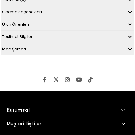
Ödeme Seçenekleri
Ürün Önerileri
Teslimat Bilgileri
İade Şartları
Kurumsal
Müşteri İlişkileri