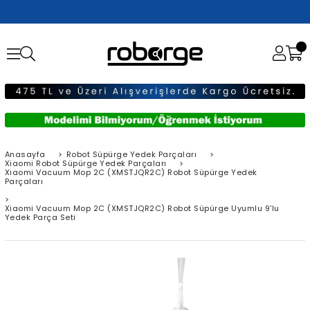
Anasayfa
>
Robot Süpürge Yedek Parçaları
>
Xiaomi Robot Süpürge Yedek Parçaları
>
Xiaomi Vacuum Mop 2C (XMSTJQR2C) Robot Süpürge Yedek
Parçaları
>
Xiaomi Vacuum Mop 2C (XMSTJQR2C) Robot Süpürge Uyumlu 9'lu
Yedek Parça Seti